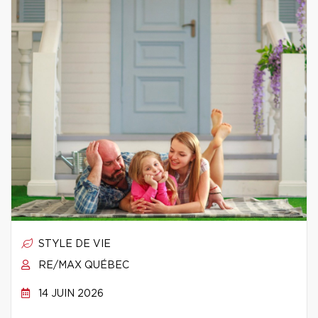
STYLE DE VIE
RE/MAX QUÉBEC
14 JUIN 2026