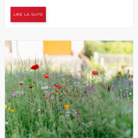
LIRE LA SUITE