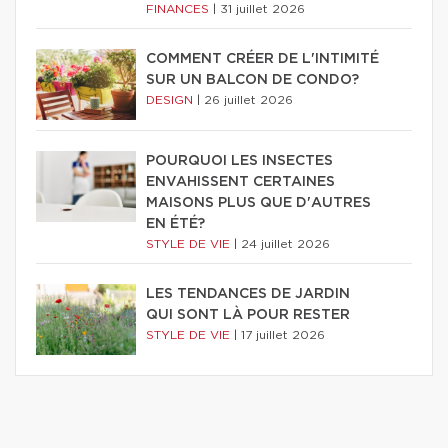
FINANCES
|
31 juillet 2026
COMMENT CRÉER DE L'INTIMITÉ
SUR UN BALCON DE CONDO?
DESIGN
|
26 juillet 2026
POURQUOI LES INSECTES
ENVAHISSENT CERTAINES
MAISONS PLUS QUE D'AUTRES
EN ÉTÉ?
STYLE DE VIE
|
24 juillet 2026
LES TENDANCES DE JARDIN
QUI SONT LÀ POUR RESTER
STYLE DE VIE
|
17 juillet 2026