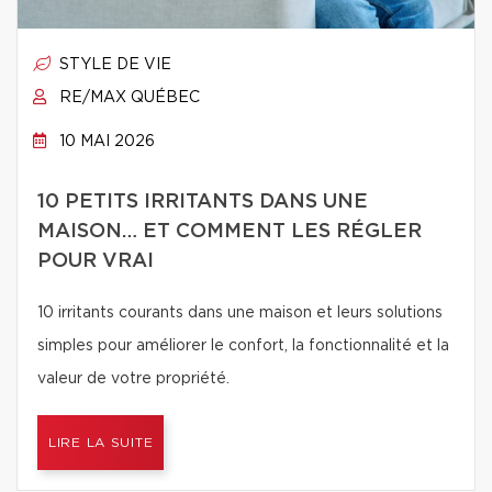
STYLE DE VIE
RE/MAX QUÉBEC
10 MAI 2026
10 PETITS IRRITANTS DANS UNE
MAISON… ET COMMENT LES RÉGLER
POUR VRAI
10 irritants courants dans une maison et leurs solutions
simples pour améliorer le confort, la fonctionnalité et la
valeur de votre propriété.
LIRE LA SUITE