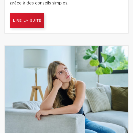
grâce à des conseils simples.
LIRE LA SUITE