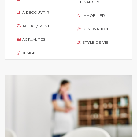
FINANCES
À DÉCOUVRIR
IMMOBILIER
ACHAT / VENTE
RÉNOVATION
ACTUALITÉS
STYLE DE VIE
DESIGN