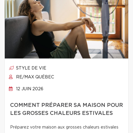
STYLE DE VIE
RE/MAX QUÉBEC
12 JUIN 2026
COMMENT PRÉPARER SA MAISON POUR
LES GROSSES CHALEURS ESTIVALES
Préparez votre maison aux grosses chaleurs estivales