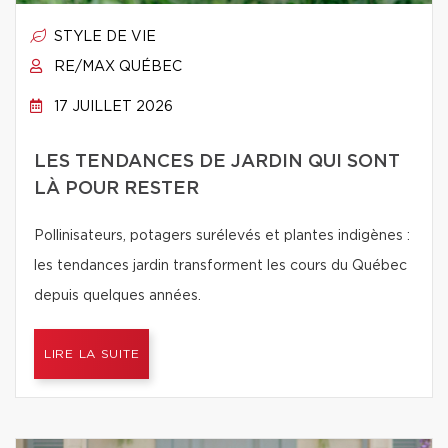
STYLE DE VIE
RE/MAX QUÉBEC
17 JUILLET 2026
LES TENDANCES DE JARDIN QUI SONT
LÀ POUR RESTER
Pollinisateurs, potagers surélevés et plantes indigènes :
les tendances jardin transforment les cours du Québec
depuis quelques années.
LIRE LA SUITE