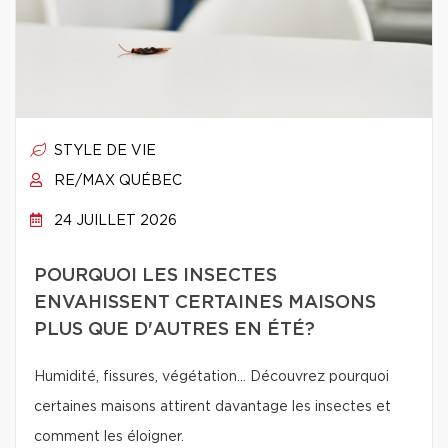
STYLE DE VIE
RE/MAX QUÉBEC
24 JUILLET 2026
POURQUOI LES INSECTES
ENVAHISSENT CERTAINES MAISONS
PLUS QUE D'AUTRES EN ÉTÉ?
Humidité, fissures, végétation… Découvrez pourquoi
certaines maisons attirent davantage les insectes et
comment les éloigner.