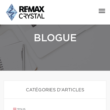
BLOGUE
CATÉGORIES D'ARTICLES
TOUS