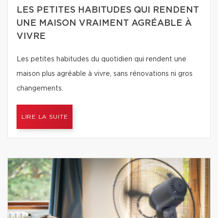
LES PETITES HABITUDES QUI RENDENT
UNE MAISON VRAIMENT AGRÉABLE À
VIVRE
Les petites habitudes du quotidien qui rendent une
maison plus agréable à vivre, sans rénovations ni gros
changements.
LIRE LA SUITE