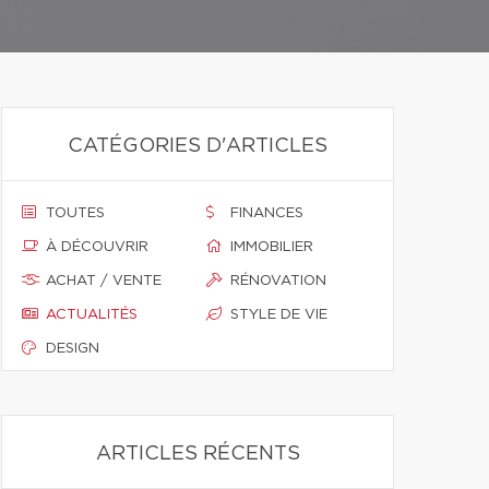
CATÉGORIES D'ARTICLES
TOUTES
FINANCES
À DÉCOUVRIR
IMMOBILIER
ACHAT / VENTE
RÉNOVATION
ACTUALITÉS
STYLE DE VIE
DESIGN
ARTICLES RÉCENTS