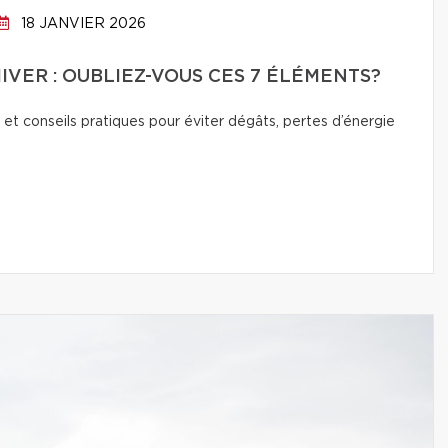
18 JANVIER 2026
IVER : OUBLIEZ-VOUS CES 7 ÉLÉMENTS?
 et conseils pratiques pour éviter dégâts, pertes d’énergie