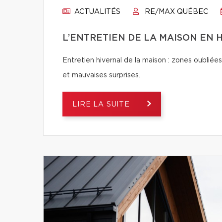
ACTUALITÉS
RE/MAX QUÉBEC
L’ENTRETIEN DE LA MAISON EN H
Entretien hivernal de la maison : zones oubliées
et mauvaises surprises.
LIRE LA SUITE