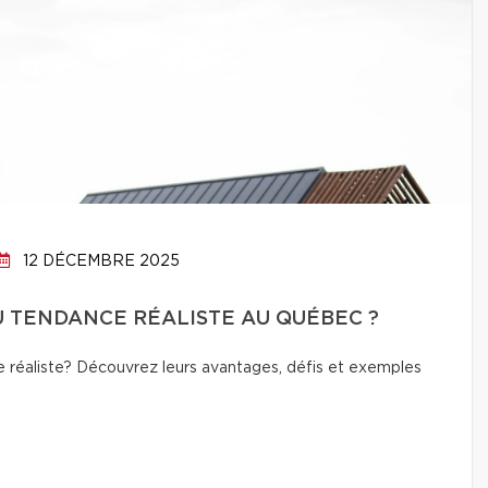
12 DÉCEMBRE 2025
OU TENDANCE RÉALISTE AU QUÉBEC ?
 réaliste? Découvrez leurs avantages, défis et exemples