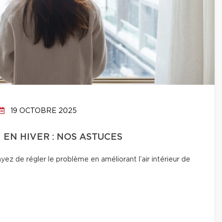
19 OCTOBRE 2025
N EN HIVER : NOS ASTUCES
ez de régler le problème en améliorant l’air intérieur de