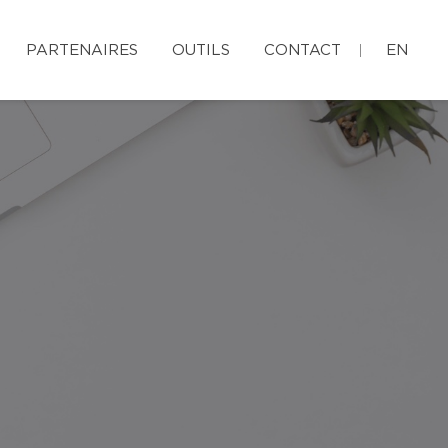
PARTENAIRES
OUTILS
CONTACT
EN