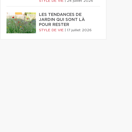
STYLE DE VIE
|
24 juillet 2026
LES TENDANCES DE
JARDIN QUI SONT LÀ
POUR RESTER
STYLE DE VIE
|
17 juillet 2026