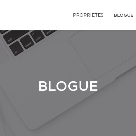
PROPRIÉTÉS
BLOGUE
BLOGUE