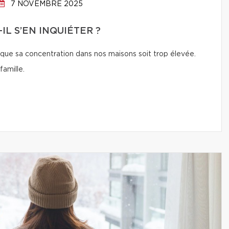
7 NOVEMBRE 2025
IL S’EN INQUIÉTER ?
 que sa concentration dans nos maisons soit trop élevée.
amille.