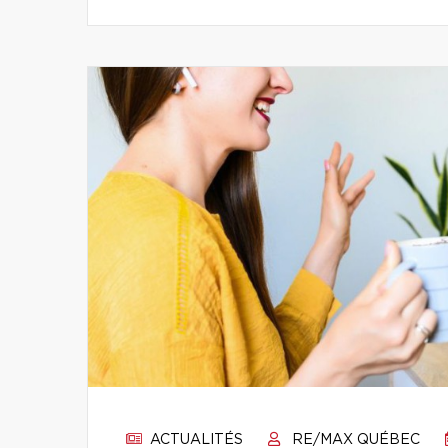
ACTUALITÉS
RE/MAX QUÉBEC