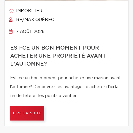
IMMOBILIER
RE/MAX QUÉBEC
7 AOÛT 2026
EST-CE UN BON MOMENT POUR
ACHETER UNE PROPRIÉTÉ AVANT
L'AUTOMNE?
Est-ce un bon moment pour acheter une maison avant
l'automne? Découvrez les avantages d'acheter d’ici la
fin de l’été et les points à vérifier.
LIRE LA SUITE