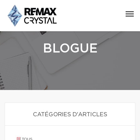
BLOGUE
CATÉGORIES D'ARTICLES
TOUS