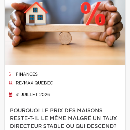
FINANCES
RE/MAX QUÉBEC
31 JUILLET 2026
POURQUOI LE PRIX DES MAISONS
RESTE-T-IL LE MÊME MALGRÉ UN TAUX
DIRECTEUR STABLE OU QUI DESCEND?