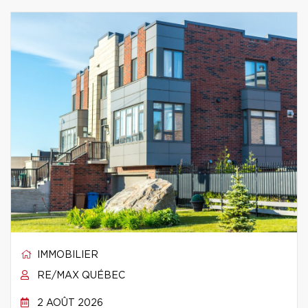
IMMOBILIER
RE/MAX QUÉBEC
2 AOÛT 2026