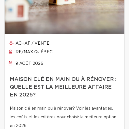
ACHAT / VENTE
RE/MAX QUÉBEC
9 AOÛT 2026
MAISON CLÉ EN MAIN OU À RÉNOVER :
QUELLE EST LA MEILLEURE AFFAIRE
EN 2026?
Maison clé en main ou à rénover? Voir les avantages,
les coûts et les critères pour choisir la meilleure option
en 2026.