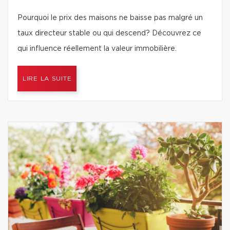
Pourquoi le prix des maisons ne baisse pas malgré un
taux directeur stable ou qui descend? Découvrez ce
qui influence réellement la valeur immobilière.
LIRE LA SUITE