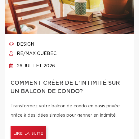
DESIGN
RE/MAX QUÉBEC
26 JUILLET 2026
COMMENT CRÉER DE L'INTIMITÉ SUR
UN BALCON DE CONDO?
Transformez votre balcon de condo en oasis privée
grâce à des idées simples pour gagner en intimité.
LIRE LA SUITE