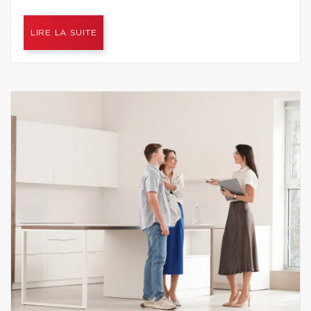
LIRE LA SUITE