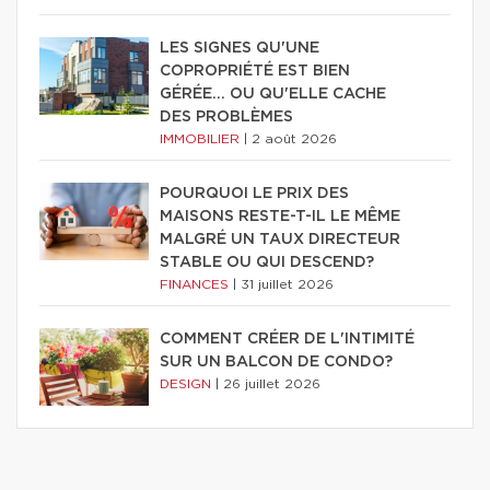
LES SIGNES QU'UNE
COPROPRIÉTÉ EST BIEN
GÉRÉE… OU QU'ELLE CACHE
DES PROBLÈMES
IMMOBILIER
|
2 août 2026
POURQUOI LE PRIX DES
MAISONS RESTE-T-IL LE MÊME
MALGRÉ UN TAUX DIRECTEUR
STABLE OU QUI DESCEND?
FINANCES
|
31 juillet 2026
COMMENT CRÉER DE L'INTIMITÉ
SUR UN BALCON DE CONDO?
DESIGN
|
26 juillet 2026