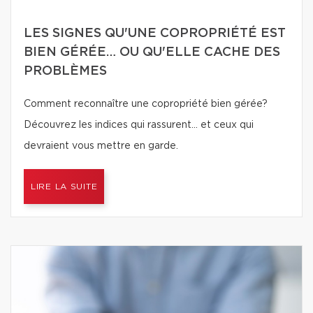
LES SIGNES QU'UNE COPROPRIÉTÉ EST
BIEN GÉRÉE… OU QU'ELLE CACHE DES
PROBLÈMES
Comment reconnaître une copropriété bien gérée?
Découvrez les indices qui rassurent… et ceux qui
devraient vous mettre en garde.
LIRE LA SUITE