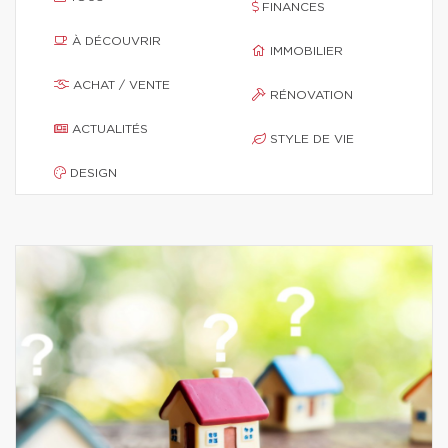
FINANCES
À DÉCOUVRIR
IMMOBILIER
ACHAT / VENTE
RÉNOVATION
ACTUALITÉS
STYLE DE VIE
DESIGN