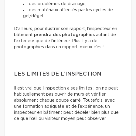
des problèmes de drainage;
des matériaux affectés par les cycles de
gel/dégel.
D’ailleurs, pour illustrer son rapport, l’inspecteur en
bâtiment
prendra des photographies
autant de
l’extérieur que de l’intérieur. Plus il y a de
photographies dans un rapport, mieux c’est!
LES LIMITES DE L’INSPECTION
Il est vrai que l’inspection a ses limites : on ne peut
habituellement pas ouvrir de murs et vérifier
absolument chaque pouce carré. Toutefois, avec
une formation adéquate et de l’expérience, un
inspecteur en bâtiment peut déceler bien plus que
ce que l’œil du visiteur moyen peut observer.