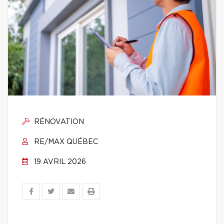
RÉNOVATION
RE/MAX QUÉBEC
19 AVRIL 2026