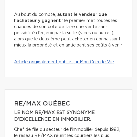
Au bout du compte,
autant le vendeur que
l’acheteur y gagnent
: le premier met toutes les
chances de son côté de faire une vente sans
possibilité d’enjeux par la suite (vices ou autres),
alors que le deuxième peut acheter en connaissant
mieux la propriété et en anticipant ses coûts à venir.
Article originalement publié sur Mon Coin de Vie
RE/MAX QUÉBEC
LE NOM RE/MAX EST SYNONYME
D'EXCELLENCE EN IMMOBILIER.
Chef de file du secteur de l'immobilier depuis 1982,
le réseau RE/MAX réunit les courtiers les plus