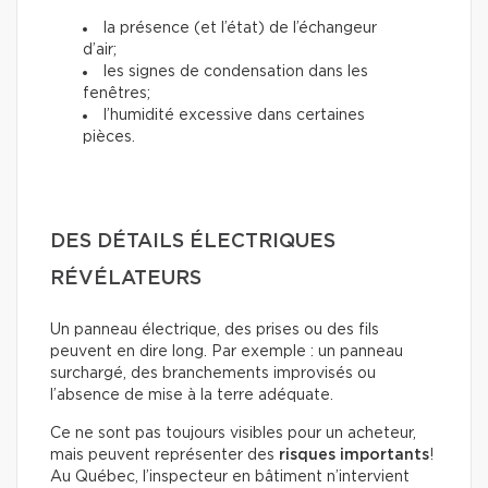
la présence (et l’état) de l’échangeur
d’air;
les signes de condensation dans les
fenêtres;
l’humidité excessive dans certaines
pièces.
DES DÉTAILS ÉLECTRIQUES
RÉVÉLATEURS
Un panneau électrique, des prises ou des fils
peuvent en dire long. Par exemple : un panneau
surchargé, des branchements improvisés ou
l’absence de mise à la terre adéquate.
Ce ne sont pas toujours visibles pour un acheteur,
mais peuvent représenter des
risques importants
!
Au Québec, l’inspecteur en bâtiment n’intervient