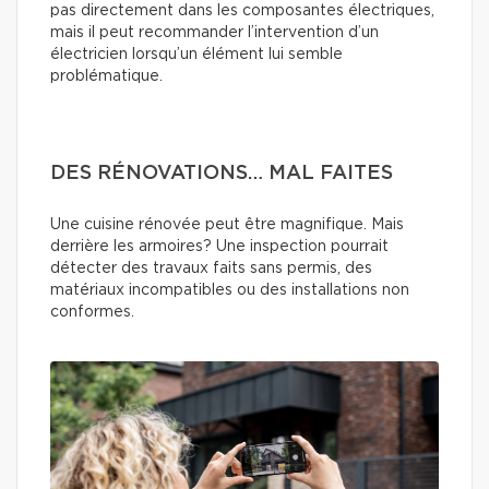
pas directement dans les composantes électriques,
mais il peut recommander l’intervention d’un
électricien lorsqu’un élément lui semble
problématique.
DES RÉNOVATIONS… MAL FAITES
Une cuisine rénovée peut être magnifique. Mais
derrière les armoires? Une inspection pourrait
détecter des travaux faits sans permis, des
matériaux incompatibles ou des installations non
conformes.