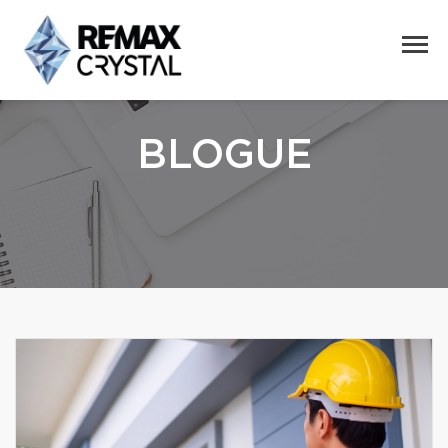
BLOGUE