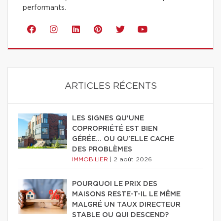
performants.
ARTICLES RÉCENTS
LES SIGNES QU'UNE
COPROPRIÉTÉ EST BIEN
GÉRÉE… OU QU'ELLE CACHE
DES PROBLÈMES
IMMOBILIER
|
2 août 2026
POURQUOI LE PRIX DES
MAISONS RESTE-T-IL LE MÊME
MALGRÉ UN TAUX DIRECTEUR
STABLE OU QUI DESCEND?