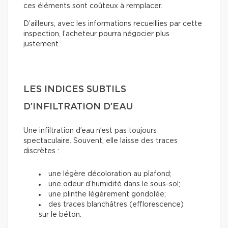
ces éléments sont coûteux à remplacer.
D’ailleurs, avec les informations recueillies par cette
inspection, l’acheteur pourra négocier plus
justement.
LES INDICES SUBTILS
D’INFILTRATION D’EAU
Une infiltration d’eau n’est pas toujours
spectaculaire. Souvent, elle laisse des traces
discrètes :
une légère décoloration au plafond;
une odeur d’humidité dans le sous-sol;
une plinthe légèrement gondolée;
des traces blanchâtres (efflorescence)
sur le béton.