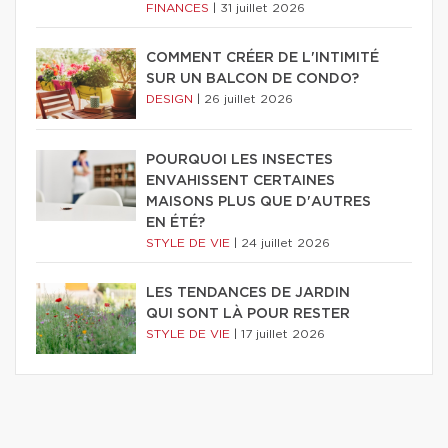
FINANCES
|
31 juillet 2026
COMMENT CRÉER DE L'INTIMITÉ
SUR UN BALCON DE CONDO?
DESIGN
|
26 juillet 2026
POURQUOI LES INSECTES
ENVAHISSENT CERTAINES
MAISONS PLUS QUE D'AUTRES
EN ÉTÉ?
STYLE DE VIE
|
24 juillet 2026
LES TENDANCES DE JARDIN
QUI SONT LÀ POUR RESTER
STYLE DE VIE
|
17 juillet 2026