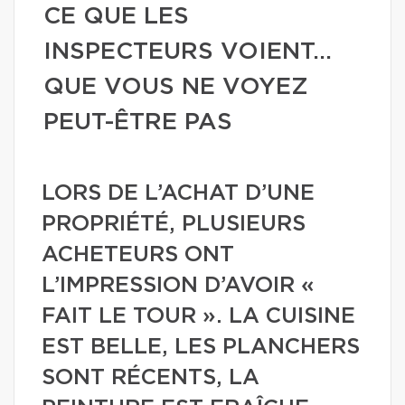
CE QUE LES
INSPECTEURS VOIENT…
QUE VOUS NE VOYEZ
PEUT-ÊTRE PAS
LORS DE L’ACHAT D’UNE
PROPRIÉTÉ, PLUSIEURS
ACHETEURS ONT
L’IMPRESSION D’AVOIR «
FAIT LE TOUR ». LA CUISINE
EST BELLE, LES PLANCHERS
SONT RÉCENTS, LA