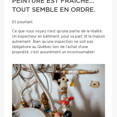
PEINTURE EST FRAÎCHE…
TOUT SEMBLE EN ORDRE.
Et pourtant.
Ce que vous voyez n’est qu’une partie de la réalité.
Un inspecteur en bâtiment, pour sa part, lit la maison
autrement. Bien qu’une inspection ne soit pas
obligatoire au Québec lors de l’achat d’une
propriété, c’est assurément un incontournable!