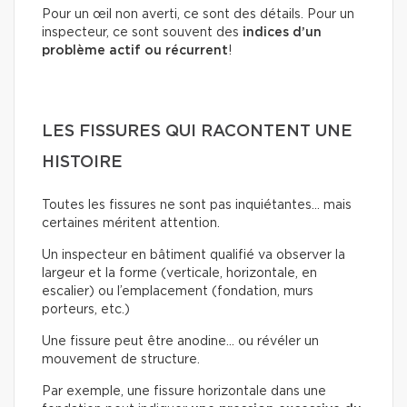
Pour un œil non averti, ce sont des détails. Pour un
inspecteur, ce sont souvent des
indices d’un
problème actif ou récurrent
!
LES FISSURES QUI RACONTENT UNE
HISTOIRE
Toutes les fissures ne sont pas inquiétantes… mais
certaines méritent attention.
Un inspecteur en bâtiment qualifié va observer la
largeur et la forme (verticale, horizontale, en
escalier) ou l’emplacement (fondation, murs
porteurs, etc.)
Une fissure peut être anodine… ou révéler un
mouvement de structure.
Par exemple, une fissure horizontale dans une