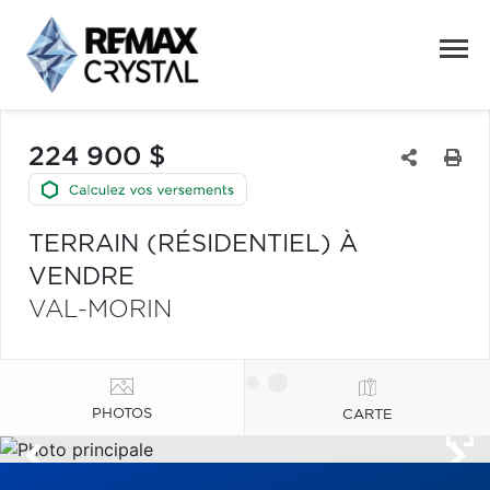
224 900 $
TERRAIN (RÉSIDENTIEL) À
VENDRE
VAL-MORIN
PHOTOS
CARTE