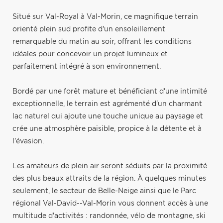
Situé sur Val-Royal à Val-Morin, ce magnifique terrain
orienté plein sud profite d'un ensoleillement
remarquable du matin au soir, offrant les conditions
idéales pour concevoir un projet lumineux et
parfaitement intégré à son environnement.
Bordé par une forêt mature et bénéficiant d'une intimité
exceptionnelle, le terrain est agrémenté d'un charmant
lac naturel qui ajoute une touche unique au paysage et
crée une atmosphère paisible, propice à la détente et à
l'évasion.
Les amateurs de plein air seront séduits par la proximité
des plus beaux attraits de la région. À quelques minutes
seulement, le secteur de Belle-Neige ainsi que le Parc
régional Val-David--Val-Morin vous donnent accès à une
multitude d'activités : randonnée, vélo de montagne, ski