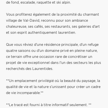
de fond, escalade, raquette et ski alpin.
Vous profiterez également de la proximité du charmant
village de Val-David, reconnu pour son ambiance
chaleureuse, ses cafés, ses restaurants, ses galeries d'art
et son esprit authentiquement laurentien.
Que vous rêviez d'une résidence principale, d'un refuge
quatre saisons ou d'un domaine privé en pleine nature,
ce terrain offre une occasion rare de concrétiser un
projet de vie exceptionnel dans l'un des secteurs les plus
recherchés des Laurentides.
**Un emplacement privilégié où la beauté du paysage, la
qualité de vie et la nature s'unissent pour créer un cadre
de vie incomparable.**
**Le tracé est fourni à titre informatif seulement. **