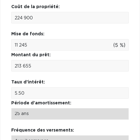
Coût de la propriété:
Mise de fonds:
(5 %)
Montant du prêt:
Taux d'intérêt:
Période d'amortissement:
Fréquence des versements: