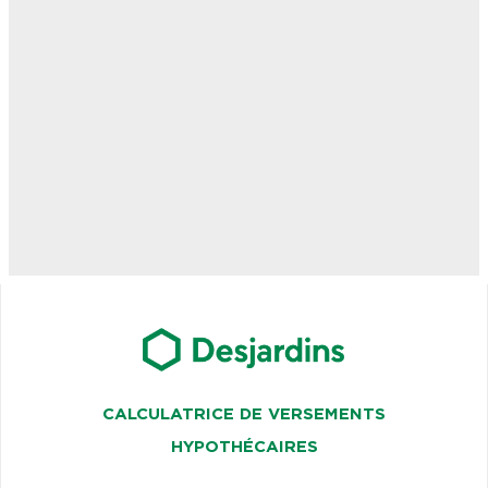
CALCULATRICE DE VERSEMENTS
HYPOTHÉCAIRES