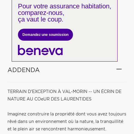
Pour votre
assurance habitation,
comparez-nous,
ça vaut le coup.
Demandez une soumission
ADDENDA
TERRAIN D'EXCEPTION À VAL-MORIN -- UN ÉCRIN DE
NATURE AU COeUR DES LAURENTIDES
Imaginez construire la propriété dont vous avez toujours
rêvé dans un environnement où la nature, la tranquillité
et le plein air se rencontrent harmonieusement.