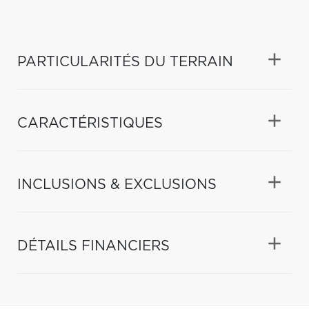
PARTICULARITÉS DU TERRAIN
CARACTÉRISTIQUES
INCLUSIONS & EXCLUSIONS
DÉTAILS FINANCIERS