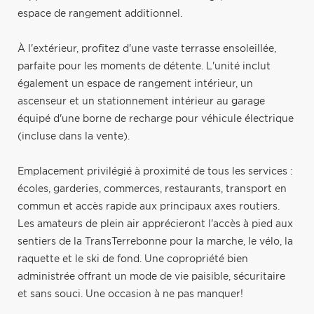
espace de rangement additionnel.
À l'extérieur, profitez d'une vaste terrasse ensoleillée,
parfaite pour les moments de détente. L'unité inclut
également un espace de rangement intérieur, un
ascenseur et un stationnement intérieur au garage
équipé d'une borne de recharge pour véhicule électrique
(incluse dans la vente).
Emplacement privilégié à proximité de tous les services :
écoles, garderies, commerces, restaurants, transport en
commun et accès rapide aux principaux axes routiers.
Les amateurs de plein air apprécieront l'accès à pied aux
sentiers de la TransTerrebonne pour la marche, le vélo, la
raquette et le ski de fond. Une copropriété bien
administrée offrant un mode de vie paisible, sécuritaire
et sans souci. Une occasion à ne pas manquer!