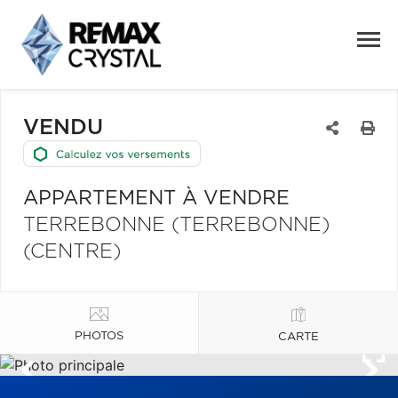
VENDU
APPARTEMENT À VENDRE
TERREBONNE (TERREBONNE)
(CENTRE)
PHOTOS
CARTE