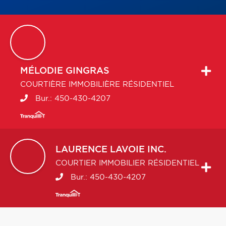
MÉLODIE
GINGRAS
COURTIÈRE IMMOBILIÈRE RÉSIDENTIEL
Bur.:
450-430-4207
LAURENCE
LAVOIE INC.
COURTIER IMMOBILIER RÉSIDENTIEL
Bur.:
450-430-4207