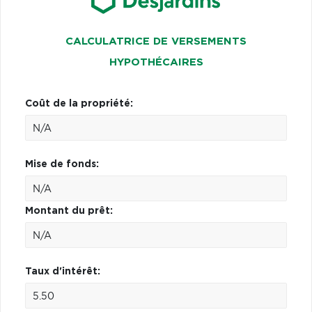
CALCULATRICE DE VERSEMENTS
HYPOTHÉCAIRES
Coût de la propriété:
Mise de fonds:
Montant du prêt:
Taux d'intérêt: