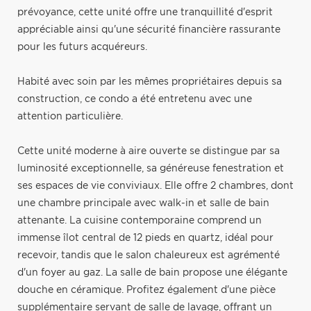
prévoyance, cette unité offre une tranquillité d'esprit
appréciable ainsi qu'une sécurité financière rassurante
pour les futurs acquéreurs.
Habité avec soin par les mêmes propriétaires depuis sa
construction, ce condo a été entretenu avec une
attention particulière.
Cette unité moderne à aire ouverte se distingue par sa
luminosité exceptionnelle, sa généreuse fenestration et
ses espaces de vie conviviaux. Elle offre 2 chambres, dont
une chambre principale avec walk-in et salle de bain
attenante. La cuisine contemporaine comprend un
immense îlot central de 12 pieds en quartz, idéal pour
recevoir, tandis que le salon chaleureux est agrémenté
d'un foyer au gaz. La salle de bain propose une élégante
douche en céramique. Profitez également d'une pièce
supplémentaire servant de salle de lavage, offrant un