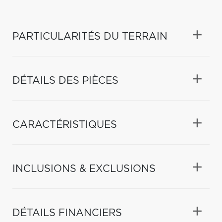
PARTICULARITÉS DU TERRAIN
DÉTAILS DES PIÈCES
CARACTÉRISTIQUES
INCLUSIONS & EXCLUSIONS
DÉTAILS FINANCIERS