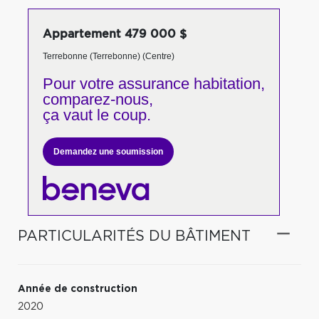
Appartement 479 000 $
Terrebonne (Terrebonne) (Centre)
Pour votre
assurance habitation,
comparez-nous,
ça vaut le coup.
Demandez une soumission
PARTICULARITÉS DU BÂTIMENT
Année de construction
2020