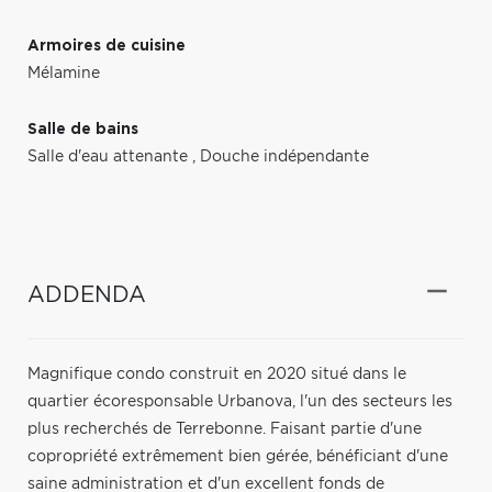
Armoires de cuisine
Mélamine
Salle de bains
Salle d'eau attenante
,
Douche indépendante
ADDENDA
Magnifique condo construit en 2020 situé dans le
quartier écoresponsable Urbanova, l'un des secteurs les
plus recherchés de Terrebonne. Faisant partie d'une
copropriété extrêmement bien gérée, bénéficiant d'une
saine administration et d'un excellent fonds de