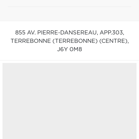
855 AV. PIERRE-DANSEREAU, APP.303,
TERREBONNE (TERREBONNE) (CENTRE),
J6Y 0M8