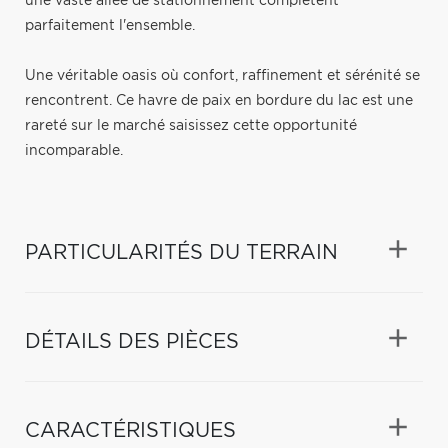
une vaste allée de stationnement complètent
parfaitement l'ensemble.
Une véritable oasis où confort, raffinement et sérénité se
rencontrent. Ce havre de paix en bordure du lac est une
rareté sur le marché saisissez cette opportunité
incomparable.
PARTICULARITÉS DU TERRAIN
DÉTAILS DES PIÈCES
CARACTÉRISTIQUES