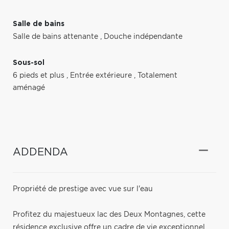
Salle de bains
Salle de bains attenante
,
Douche indépendante
Sous-sol
6 pieds et plus
,
Entrée extérieure
,
Totalement
aménagé
ADDENDA
Propriété de prestige avec vue sur l'eau
Profitez du majestueux lac des Deux Montagnes, cette
résidence exclusive offre un cadre de vie exceptionnel