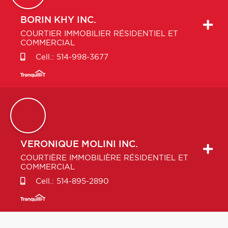
BORIN
KHY INC.
COURTIER IMMOBILIER RÉSIDENTIEL ET
COMMERCIAL
Cell.:
514-998-3677
VERONIQUE
MOLINI INC.
COURTIÈRE IMMOBILIÈRE RÉSIDENTIEL ET
COMMERCIAL
Cell.:
514-895-2890