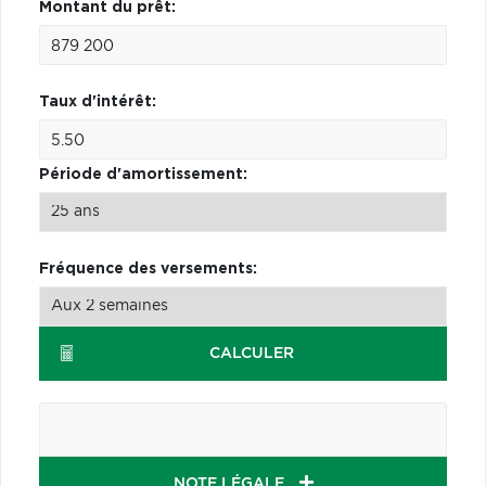
Montant du prêt:
Taux d'intérêt:
Période d'amortissement:
Fréquence des versements:
CALCULER
NOTE LÉGALE