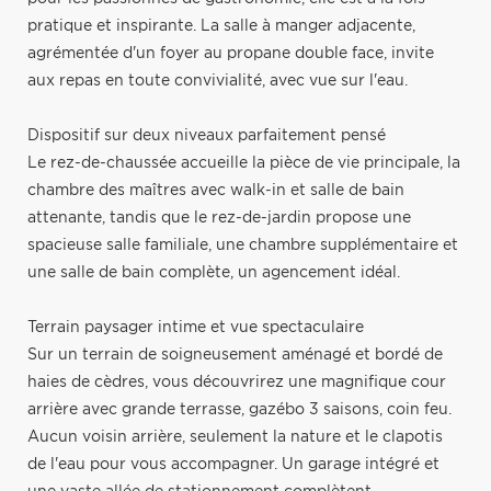
pratique et inspirante. La salle à manger adjacente,
agrémentée d'un foyer au propane double face, invite
aux repas en toute convivialité, avec vue sur l'eau.
Dispositif sur deux niveaux parfaitement pensé
Le rez-de-chaussée accueille la pièce de vie principale, la
chambre des maîtres avec walk-in et salle de bain
attenante, tandis que le rez-de-jardin propose une
spacieuse salle familiale, une chambre supplémentaire et
une salle de bain complète, un agencement idéal.
Terrain paysager intime et vue spectaculaire
Sur un terrain de soigneusement aménagé et bordé de
haies de cèdres, vous découvrirez une magnifique cour
arrière avec grande terrasse, gazébo 3 saisons, coin feu.
Aucun voisin arrière, seulement la nature et le clapotis
de l'eau pour vous accompagner. Un garage intégré et