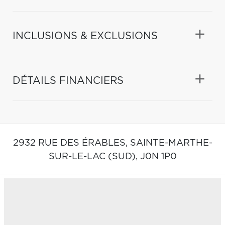
INCLUSIONS & EXCLUSIONS
DÉTAILS FINANCIERS
2932 RUE DES ÉRABLES,
SAINTE-MARTHE-
SUR-LE-LAC (SUD),
J0N 1P0