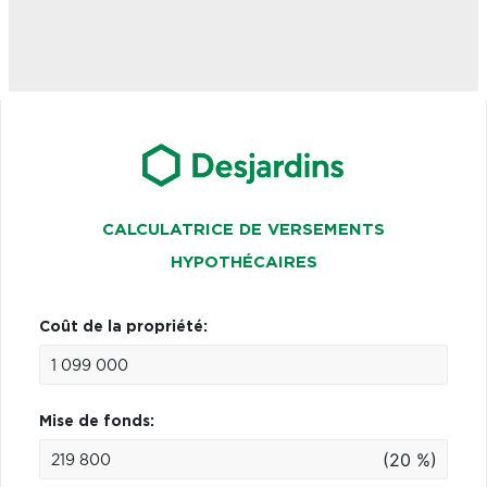
CALCULATRICE DE VERSEMENTS
HYPOTHÉCAIRES
Coût de la propriété:
Mise de fonds:
(20 %)