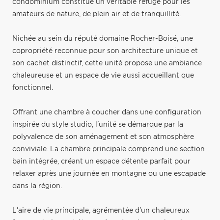
condominium constitue un véritable refuge pour les
amateurs de nature, de plein air et de tranquillité.
Nichée au sein du réputé domaine Rocher-Boisé, une
copropriété reconnue pour son architecture unique et
son cachet distinctif, cette unité propose une ambiance
chaleureuse et un espace de vie aussi accueillant que
fonctionnel.
Offrant une chambre à coucher dans une configuration
inspirée du style studio, l'unité se démarque par la
polyvalence de son aménagement et son atmosphère
conviviale. La chambre principale comprend une section
bain intégrée, créant un espace détente parfait pour
relaxer après une journée en montagne ou une escapade
dans la région.
L'aire de vie principale, agrémentée d'un chaleureux