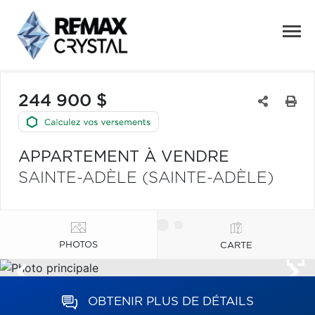
244 900 $
APPARTEMENT À VENDRE
SAINTE-ADÈLE (SAINTE-ADÈLE)
PHOTOS
CARTE
OBTENIR PLUS DE DÉTAILS