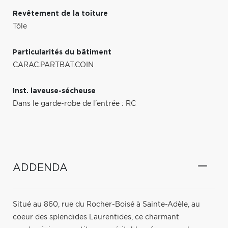
Revêtement de la toiture
Tôle
Particularités du bâtiment
CARAC.PARTBAT.COIN
Inst. laveuse-sécheuse
Dans le garde-robe de l'entrée : RC
ADDENDA
Situé au 860, rue du Rocher-Boisé à Sainte-Adèle, au
coeur des splendides Laurentides, ce charmant