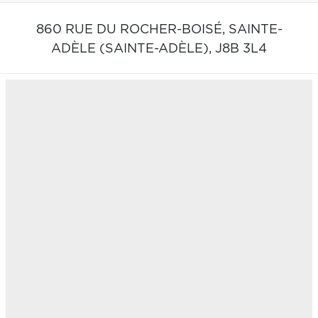
860 RUE DU ROCHER-BOISÉ,
SAINTE-
ADÈLE (SAINTE-ADÈLE),
J8B 3L4