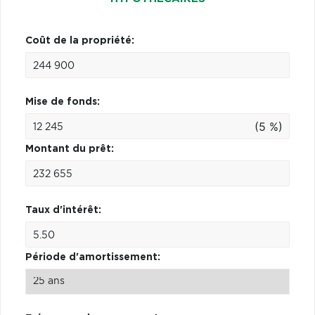
Coût de la propriété:
Mise de fonds:
(5 %)
Montant du prêt:
Taux d'intérêt:
Période d'amortissement: