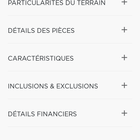
PARTICULARITÉS DU TERRAIN
DÉTAILS DES PIÈCES
CARACTÉRISTIQUES
INCLUSIONS & EXCLUSIONS
DÉTAILS FINANCIERS