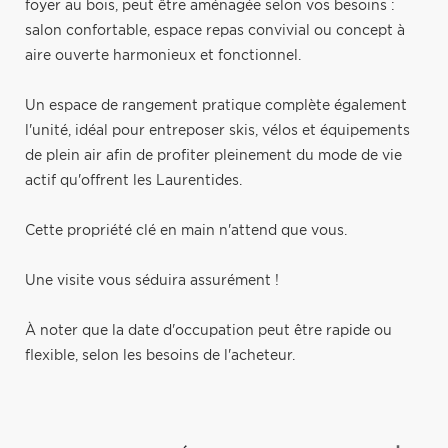
foyer au bois, peut être aménagée selon vos besoins :
salon confortable, espace repas convivial ou concept à
aire ouverte harmonieux et fonctionnel.
Un espace de rangement pratique complète également
l'unité, idéal pour entreposer skis, vélos et équipements
de plein air afin de profiter pleinement du mode de vie
actif qu'offrent les Laurentides.
Cette propriété clé en main n'attend que vous.
Une visite vous séduira assurément !
À noter que la date d'occupation peut être rapide ou
flexible, selon les besoins de l'acheteur.