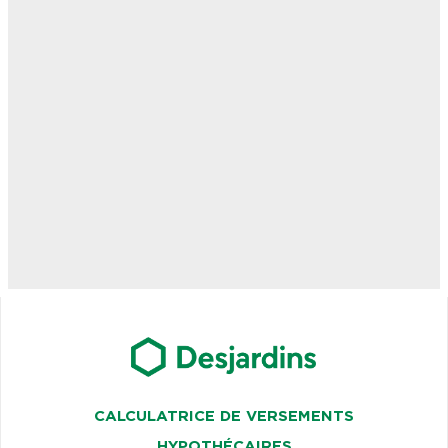
CALCULATRICE DE VERSEMENTS
HYPOTHÉCAIRES