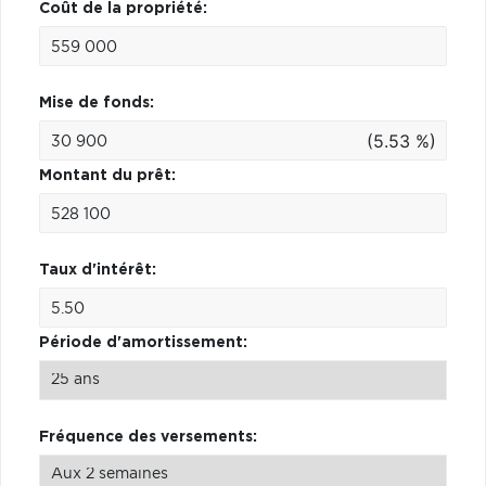
Coût de la propriété:
Mise de fonds:
(5.53 %)
Montant du prêt:
Taux d'intérêt:
Période d'amortissement:
Fréquence des versements: