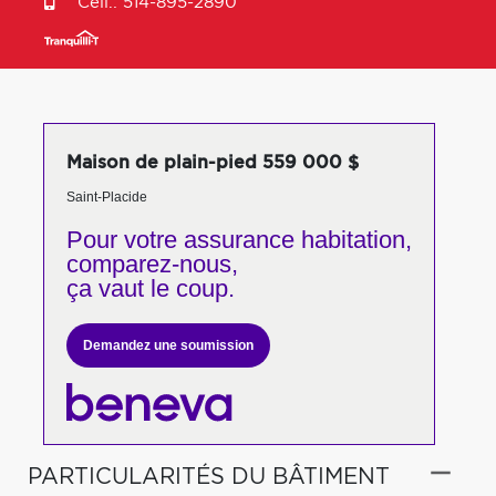
Cell.:
514-895-2890
Maison de plain-pied 559 000 $
Saint-Placide
Pour votre
assurance habitation,
comparez-nous,
ça vaut le coup.
Demandez une soumission
PARTICULARITÉS DU BÂTIMENT