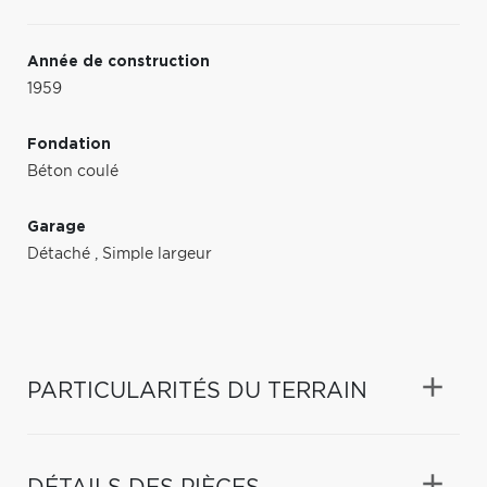
Année de construction
1959
Fondation
Béton coulé
Garage
Détaché
,
Simple largeur
PARTICULARITÉS DU TERRAIN