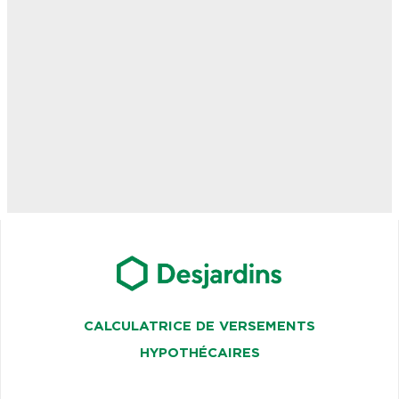
CALCULATRICE DE VERSEMENTS
HYPOTHÉCAIRES