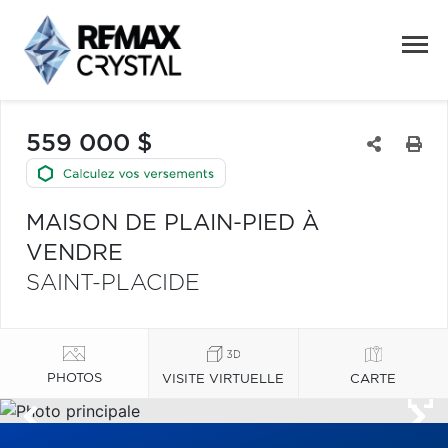
559 000 $
MAISON DE PLAIN-PIED À
VENDRE
SAINT-PLACIDE
PHOTOS
VISITE VIRTUELLE
CARTE