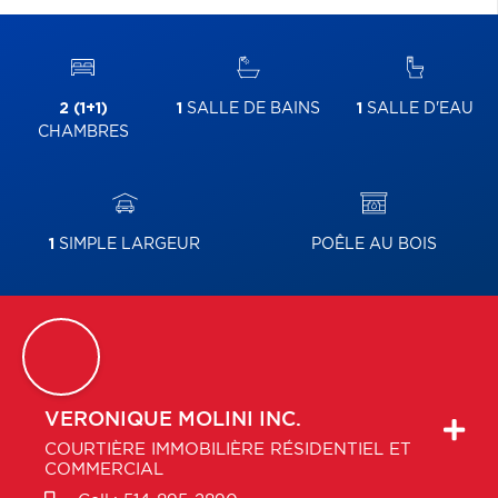
2 (1+1)
1
SALLE DE BAINS
1
SALLE D'EAU
CHAMBRES
1
SIMPLE LARGEUR
POÊLE AU BOIS
VERONIQUE
MOLINI INC.
COURTIÈRE IMMOBILIÈRE RÉSIDENTIEL ET
COMMERCIAL