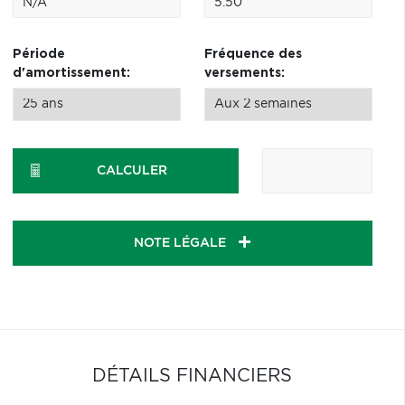
Période
Fréquence des
d'amortissement:
versements:
CALCULER
NOTE LÉGALE
DÉTAILS FINANCIERS