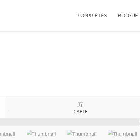
PROPRIÉTÉS
BLOGUE
CARTE