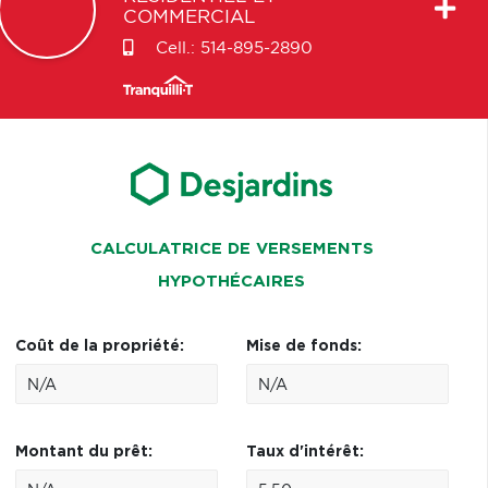
COMMERCIAL
Cell.:
514-895-2890
CALCULATRICE DE VERSEMENTS
HYPOTHÉCAIRES
Coût de la propriété:
Mise de fonds:
Montant du prêt:
Taux d'intérêt: