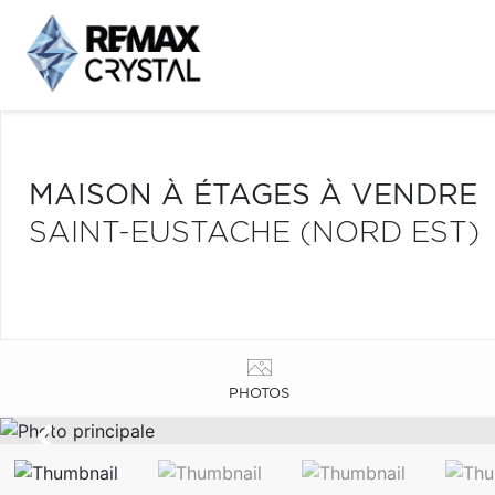
MAISON À ÉTAGES À VENDRE
SAINT-EUSTACHE (NORD EST)
PHOTOS