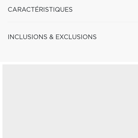
CARACTÉRISTIQUES
INCLUSIONS & EXCLUSIONS