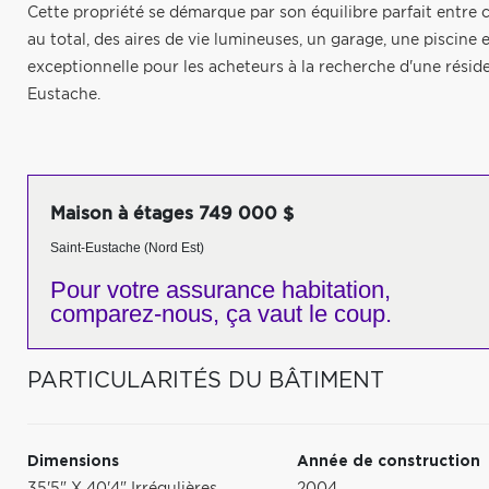
Cette propriété se démarque par son équilibre parfait entre c
au total, des aires de vie lumineuses, un garage, une piscin
exceptionnelle pour les acheteurs à la recherche d'une réside
Eustache.
Maison à étages 749 000 $
Saint-Eustache (Nord Est)
Pour votre
assurance habitation,
comparez-nous,
ça vaut le coup.
PARTICULARITÉS DU BÂTIMENT
Dimensions
Année de construction