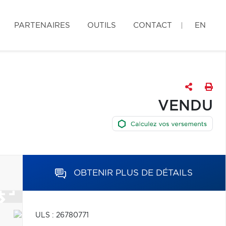
PARTENAIRES
OUTILS
CONTACT
EN
VENDU
OBTENIR PLUS DE DÉTAILS
ULS : 26780771