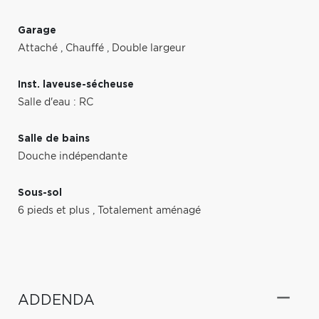
Garage
Attaché
,
Chauffé
,
Double largeur
Inst. laveuse-sécheuse
Salle d'eau : RC
Salle de bains
Douche indépendante
Sous-sol
6 pieds et plus
,
Totalement aménagé
ADDENDA