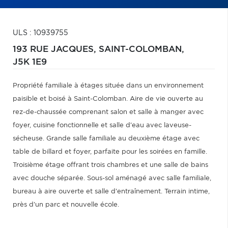
ULS : 10939755
193 RUE JACQUES,
SAINT-COLOMBAN,
J5K 1E9
Propriété familiale à étages située dans un environnement
paisible et boisé à Saint-Colomban. Aire de vie ouverte au
rez-de-chaussée comprenant salon et salle à manger avec
foyer, cuisine fonctionnelle et salle d'eau avec laveuse-
sécheuse. Grande salle familiale au deuxième étage avec
table de billard et foyer, parfaite pour les soirées en famille.
Troisième étage offrant trois chambres et une salle de bains
avec douche séparée. Sous-sol aménagé avec salle familiale,
bureau à aire ouverte et salle d'entraînement. Terrain intime,
près d'un parc et nouvelle école.