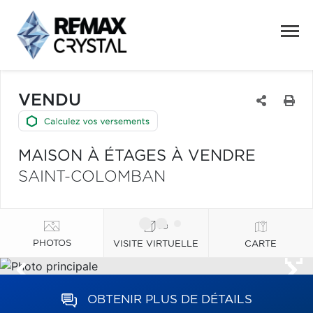
VENDU
MAISON À ÉTAGES À VENDRE
SAINT-COLOMBAN
PHOTOS
VISITE VIRTUELLE
CARTE
OBTENIR PLUS DE DÉTAILS