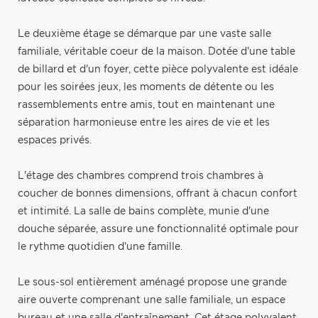
Le deuxième étage se démarque par une vaste salle
familiale, véritable coeur de la maison. Dotée d'une table
de billard et d'un foyer, cette pièce polyvalente est idéale
pour les soirées jeux, les moments de détente ou les
rassemblements entre amis, tout en maintenant une
séparation harmonieuse entre les aires de vie et les
espaces privés.
L'étage des chambres comprend trois chambres à
coucher de bonnes dimensions, offrant à chacun confort
et intimité. La salle de bains complète, munie d'une
douche séparée, assure une fonctionnalité optimale pour
le rythme quotidien d'une famille.
Le sous-sol entièrement aménagé propose une grande
aire ouverte comprenant une salle familiale, un espace
bureau et une salle d'entraînement. Cet étage polyvalent