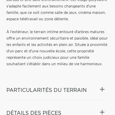
s'adapte facilement aux besoins changeants d'une
famille, que ce soit comme salle de jeux, cinéma maison,
espace télétravail ou zone détente.
À l'extérieur, le terrain intime entouré d'arbres matures
offre un environnement sécuritaire et paisible, idéal pour
les enfants et les activités en plein air. Située à proximité
d'un parc et d'une nouvelle école, cette propriété
représente un choix judicieux pour une famille
souhaitant s'établir dans un milieu de vie harmonieux.
PARTICULARITÉS DU TERRAIN
DÉTAILS DES PIÈCES