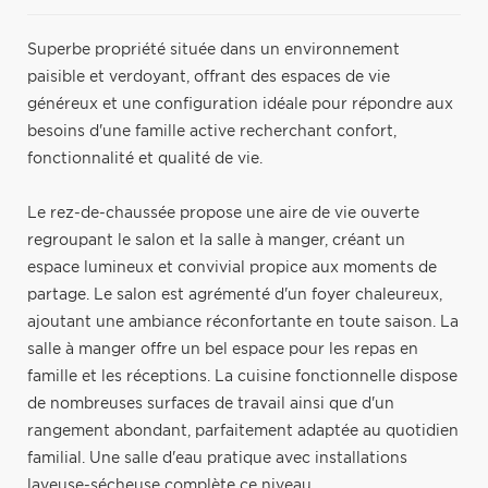
Superbe propriété située dans un environnement
paisible et verdoyant, offrant des espaces de vie
généreux et une configuration idéale pour répondre aux
besoins d'une famille active recherchant confort,
fonctionnalité et qualité de vie.
Le rez-de-chaussée propose une aire de vie ouverte
regroupant le salon et la salle à manger, créant un
espace lumineux et convivial propice aux moments de
partage. Le salon est agrémenté d'un foyer chaleureux,
ajoutant une ambiance réconfortante en toute saison. La
salle à manger offre un bel espace pour les repas en
famille et les réceptions. La cuisine fonctionnelle dispose
de nombreuses surfaces de travail ainsi que d'un
rangement abondant, parfaitement adaptée au quotidien
familial. Une salle d'eau pratique avec installations
laveuse-sécheuse complète ce niveau.