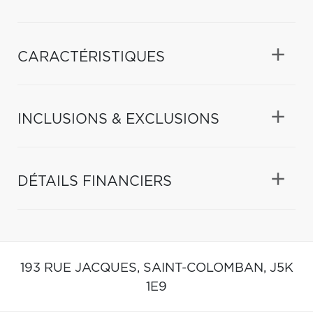
CARACTÉRISTIQUES
INCLUSIONS & EXCLUSIONS
DÉTAILS FINANCIERS
193 RUE JACQUES,
SAINT-COLOMBAN,
J5K
1E9