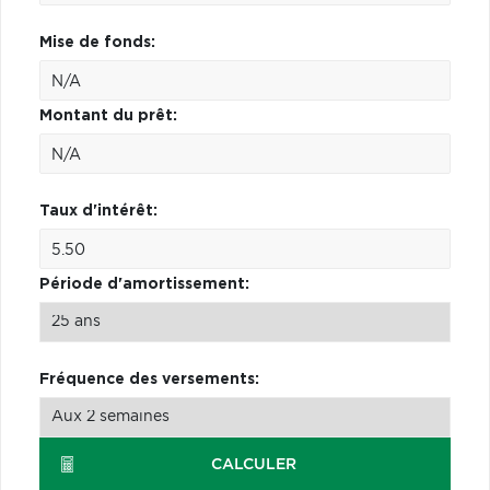
Mise de fonds:
Montant du prêt:
Taux d'intérêt:
Période d'amortissement:
Fréquence des versements:
CALCULER