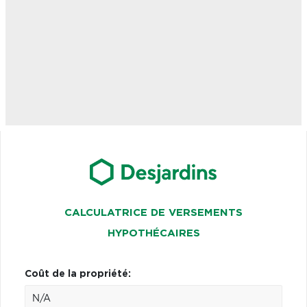
CALCULATRICE DE VERSEMENTS
HYPOTHÉCAIRES
Coût de la propriété: