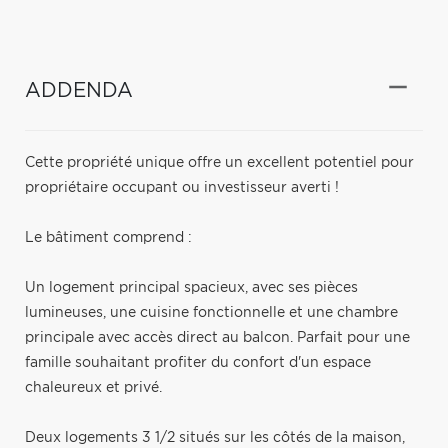
ADDENDA
Cette propriété unique offre un excellent potentiel pour
propriétaire occupant ou investisseur averti !
Le bâtiment comprend :
Un logement principal spacieux, avec ses pièces
lumineuses, une cuisine fonctionnelle et une chambre
principale avec accès direct au balcon. Parfait pour une
famille souhaitant profiter du confort d'un espace
chaleureux et privé.
Deux logements 3 1/2 situés sur les côtés de la maison,