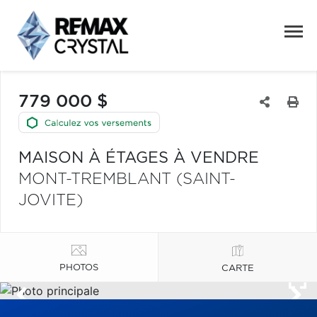
779 000 $
MAISON À ÉTAGES À VENDRE
MONT-TREMBLANT (SAINT-
JOVITE)
PHOTOS
CARTE