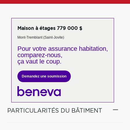
Maison à étages 779 000 $
Mont-Tremblant (Saint-Jovite)
Pour votre
assurance habitation,
comparez-nous,
ça vaut le coup.
Demandez une soumission
PARTICULARITÉS DU BÂTIMENT