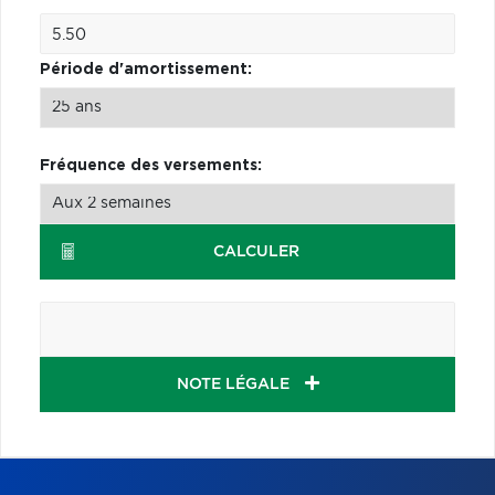
Période d'amortissement:
Fréquence des versements:
CALCULER
NOTE LÉGALE