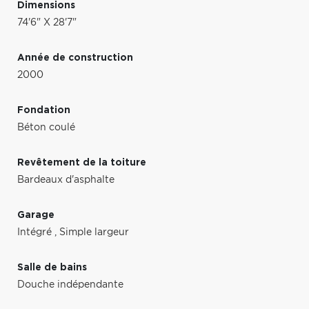
Dimensions
74'6" X 28'7"
Année de construction
2000
Fondation
Béton coulé
Revêtement de la toiture
Bardeaux d'asphalte
Garage
Intégré
,
Simple largeur
Salle de bains
Douche indépendante