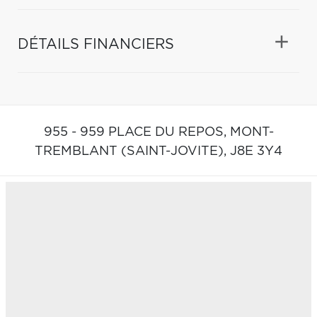
DÉTAILS FINANCIERS
955 - 959 PLACE DU REPOS,
MONT-
TREMBLANT (SAINT-JOVITE),
J8E 3Y4