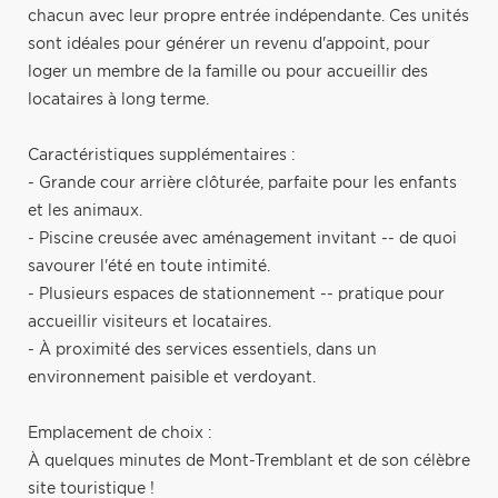
chacun avec leur propre entrée indépendante. Ces unités
sont idéales pour générer un revenu d'appoint, pour
loger un membre de la famille ou pour accueillir des
locataires à long terme.
Caractéristiques supplémentaires :
- Grande cour arrière clôturée, parfaite pour les enfants
et les animaux.
- Piscine creusée avec aménagement invitant -- de quoi
savourer l'été en toute intimité.
- Plusieurs espaces de stationnement -- pratique pour
accueillir visiteurs et locataires.
- À proximité des services essentiels, dans un
environnement paisible et verdoyant.
Emplacement de choix :
À quelques minutes de Mont-Tremblant et de son célèbre
site touristique !