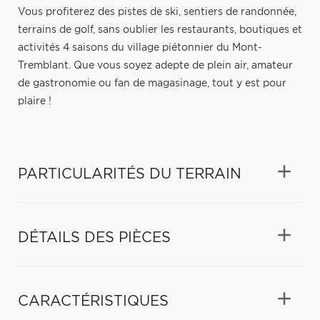
Vous profiterez des pistes de ski, sentiers de randonnée,
terrains de golf, sans oublier les restaurants, boutiques et
activités 4 saisons du village piétonnier du Mont-
Tremblant. Que vous soyez adepte de plein air, amateur
de gastronomie ou fan de magasinage, tout y est pour
plaire !
PARTICULARITÉS DU TERRAIN
DÉTAILS DES PIÈCES
CARACTÉRISTIQUES