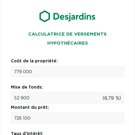
CALCULATRICE DE VERSEMENTS
HYPOTHÉCAIRES
Coût de la propriété:
Mise de fonds:
(6.79 %)
Montant du prêt:
Taux d'intérêt: