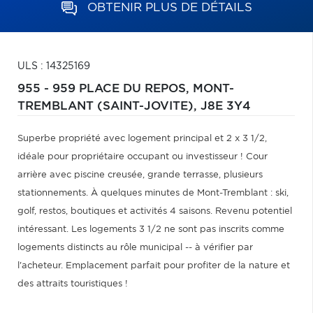
OBTENIR PLUS DE DÉTAILS
ULS : 14325169
955 - 959 PLACE DU REPOS,
MONT-
TREMBLANT (SAINT-JOVITE),
J8E 3Y4
Superbe propriété avec logement principal et 2 x 3 1/2,
idéale pour propriétaire occupant ou investisseur ! Cour
arrière avec piscine creusée, grande terrasse, plusieurs
stationnements. À quelques minutes de Mont-Tremblant : ski,
golf, restos, boutiques et activités 4 saisons. Revenu potentiel
intéressant. Les logements 3 1/2 ne sont pas inscrits comme
logements distincts au rôle municipal -- à vérifier par
l'acheteur. Emplacement parfait pour profiter de la nature et
des attraits touristiques !