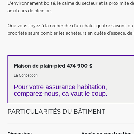
L'environnement boisé, le calme du secteur et la proximité d
amateurs de plein air.
Que vous soyez à la recherche d'un chalet quatre saisons ou 
propriété saura combler les acheteurs en quête d'espace, de n
Maison de plain-pied 474 900 $
La Conception
Pour votre
assurance habitation,
comparez-nous,
ça vaut le coup.
PARTICULARITÉS DU BÂTIMENT