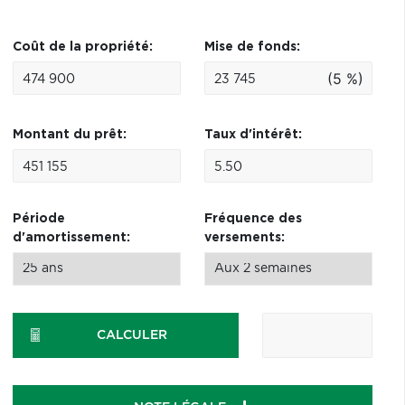
Coût de la propriété:
Mise de fonds:
(5 %)
Montant du prêt:
Taux d'intérêt:
Période
Fréquence des
d'amortissement:
versements:
CALCULER