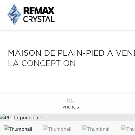
MAISON DE PLAIN-PIED À VE
LA CONCEPTION
PHOTOS