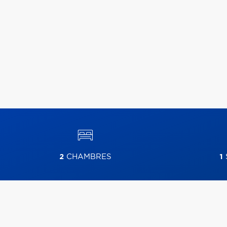
2
CHAMBRES
1