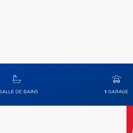
SALLE DE BAINS
1
GARAGE