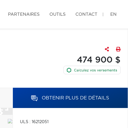
PARTENAIRES
OUTILS
CONTACT
EN
474 900 $
OBTENIR PLUS DE DÉTAILS
ULS : 16212051