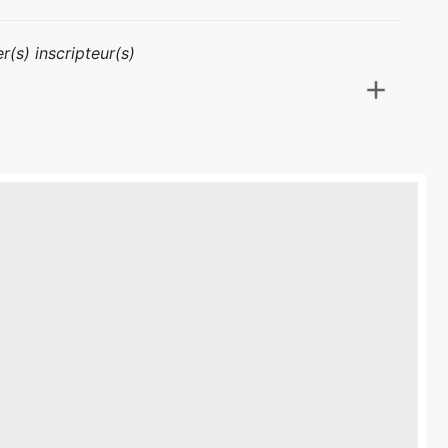
r(s) inscripteur(s)