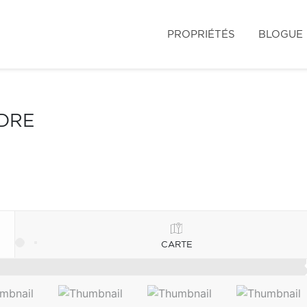
PROPRIÉTÉS
BLOGUE
NDRE
CARTE