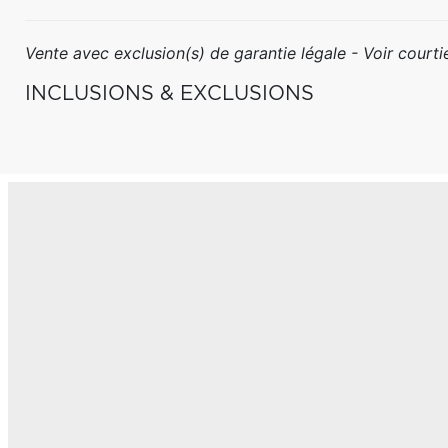
Vente avec exclusion(s) de garantie légale - Voir courtie
INCLUSIONS & EXCLUSIONS