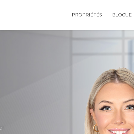
PROPRIÉTÉS
BLOGUE
al