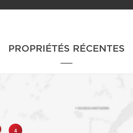
PROPRIÉTÉS RÉCENTES
4