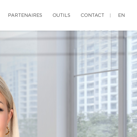
PARTENAIRES
OUTILS
CONTACT
EN