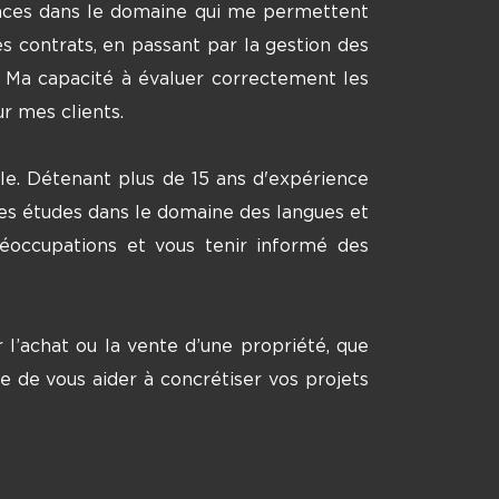
rences dans le domaine qui me permettent
s contrats, en passant par la gestion des
. Ma capacité à évaluer correctement les
r mes clients.
le. Détenant plus de 15 ans d'expérience
, des études dans le domaine des langues et
préoccupations et vous tenir informé des
l’achat ou la vente d’une propriété, que
e de vous aider à concrétiser vos projets