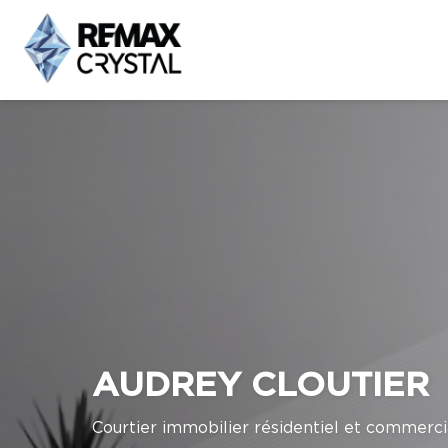
AUDREY CLOUTIER
Courtier immobilier résidentiel et commerci